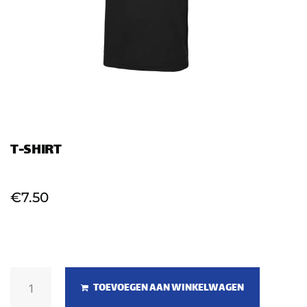
T-SHIRT
€
7.50
TOEVOEGEN AAN WINKELWAGEN